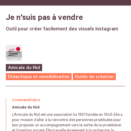
Je n’suis pas à vendre
Outil pour créer facilement des visuels Instagram
Amicale du Nid
Didactique et sensibilisation
Outils de création
Commanditaire
Amicale du Nid
L’Amicale du Nid est une association loi 1901 fondée en 1946. Elle a
pour mission d’aller à la rencontre des personnes prostituées pour
leur proposer un accompagnement vers la sortie de la prostitution
et l’insertion sociale. Elle travaille également à la recherche, la