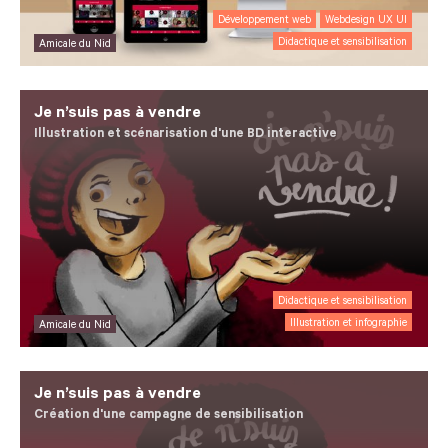
Développement web
Webdesign UX UI
Didactique et sensibilisation
Amicale du Nid
Je n’suis pas à vendre
Illustration et scénarisation d'une BD interactive
Didactique et sensibilisation
Illustration et infographie
Amicale du Nid
Je n’suis pas à vendre
Création d'une campagne de sensibilisation